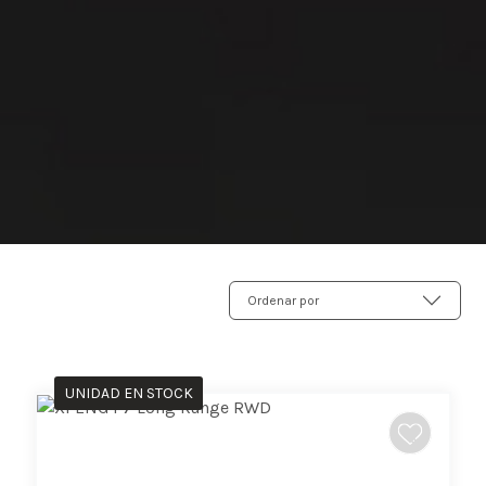
Ordenar por
UNIDAD EN STOCK