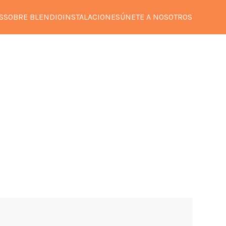
S
SOBRE BLENDIO
INSTALACIONES
ÚNETE A NOSOTROS