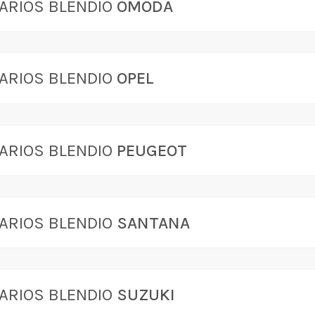
ARIOS BLENDIO
OMODA
ARIOS BLENDIO
OPEL
ARIOS BLENDIO
PEUGEOT
ARIOS BLENDIO
SANTANA
ARIOS BLENDIO
SUZUKI