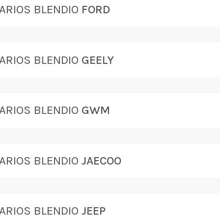
ARIOS BLENDIO
FORD
ARIOS BLENDIO
GEELY
ARIOS BLENDIO
GWM
ARIOS BLENDIO
JAECOO
ARIOS BLENDIO
JEEP