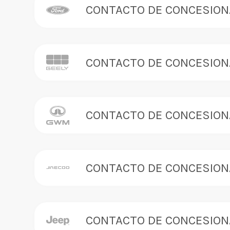
CONTACTO DE CONCESION
CONTACTO DE CONCESION
CONTACTO DE CONCESION
CONTACTO DE CONCESION
CONTACTO DE CONCESION