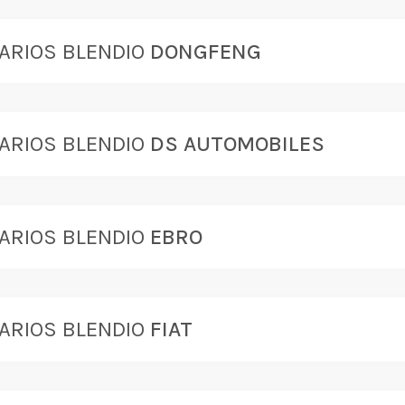
ARIOS BLENDIO
DONGFENG
ARIOS BLENDIO
DS AUTOMOBILES
ARIOS BLENDIO
EBRO
ARIOS BLENDIO
FIAT