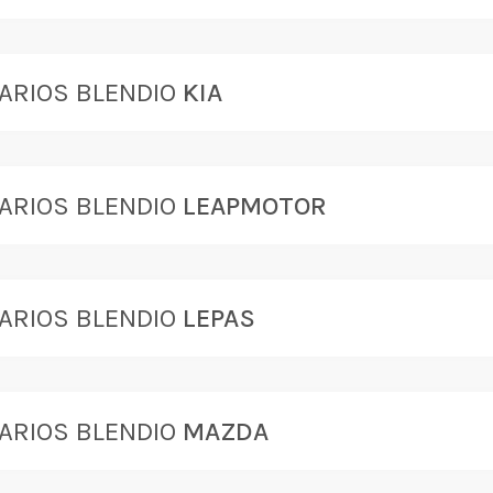
ARIOS BLENDIO
KIA
ARIOS BLENDIO
LEAPMOTOR
ARIOS BLENDIO
LEPAS
ARIOS BLENDIO
MAZDA