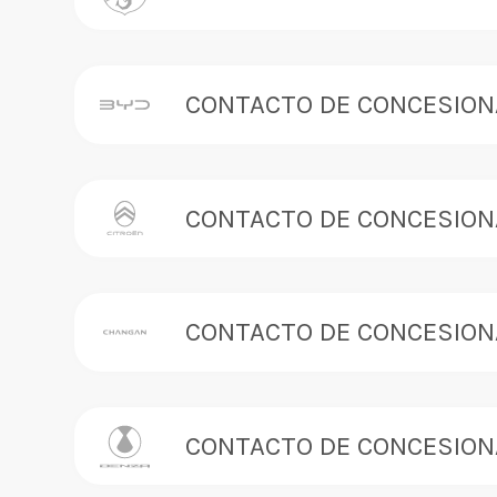
CONTACTO DE CONCESION
CONTACTO DE CONCESION
CONTACTO DE CONCESION
CONTACTO DE CONCESION