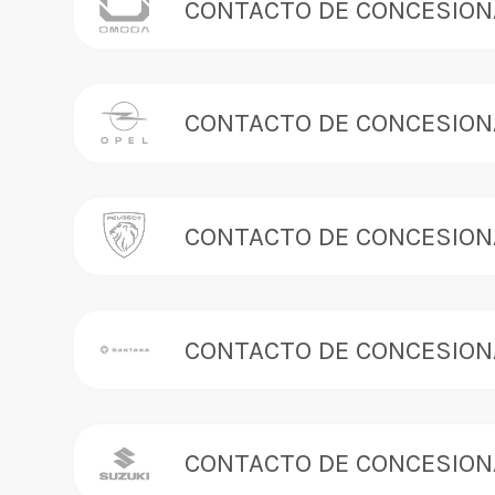
CONTACTO DE CONCESION
CONTACTO DE CONCESION
CONTACTO DE CONCESION
CONTACTO DE CONCESION
CONTACTO DE CONCESION