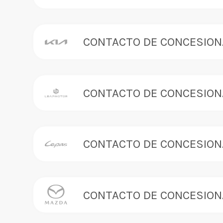
CONTACTO DE CONCESION
CONTACTO DE CONCESION
CONTACTO DE CONCESION
CONTACTO DE CONCESION