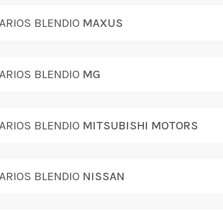
ARIOS BLENDIO
MAXUS
ARIOS BLENDIO
MG
ARIOS BLENDIO
MITSUBISHI MOTORS
ARIOS BLENDIO
NISSAN