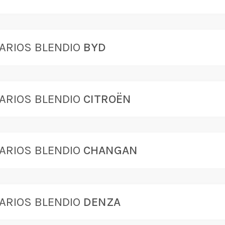
ARIOS BLENDIO
BYD
ARIOS BLENDIO
CITROËN
ARIOS BLENDIO
CHANGAN
ARIOS BLENDIO
DENZA