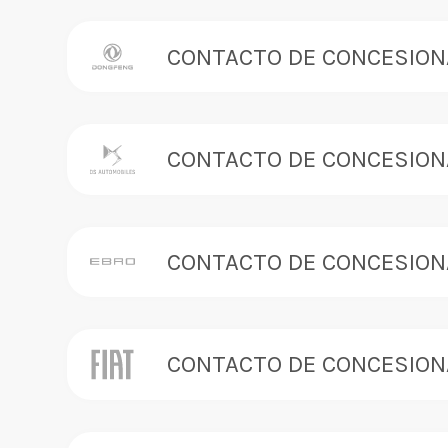
CONTACTO DE CONCESION
CONTACTO DE CONCESION
CONTACTO DE CONCESION
CONTACTO DE CONCESION