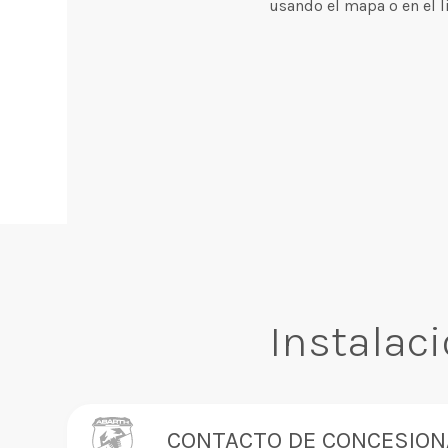
usando el mapa o en el l
Instalac
CONTACTO DE CONCESION