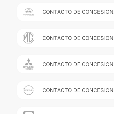
CONTACTO DE CONCESION
CONTACTO DE CONCESION
CONTACTO DE CONCESION
CONTACTO DE CONCESION