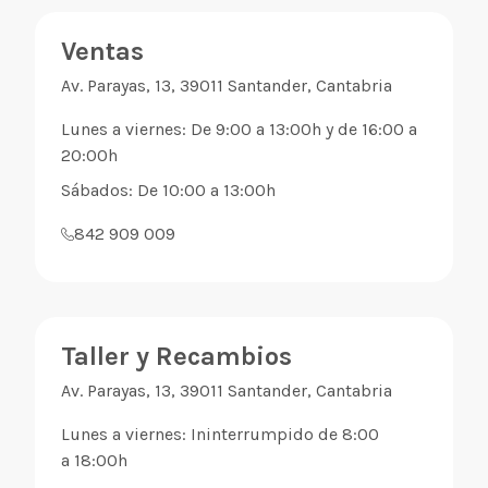
Ventas
Av. Parayas, 13, 39011 Santander, Cantabria
Lunes a viernes: De 9:00 a 13:00h y de 16:00 a
20:00h
Sábados: De 10:00 a 13:00h
842 909 009
Taller y Recambios
Av. Parayas, 13, 39011 Santander, Cantabria
Lunes a viernes: Ininterrumpido de 8:00
a 18:00h