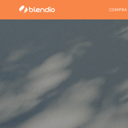
COMPRA