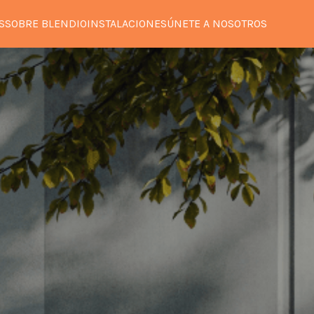
S
SOBRE BLENDIO
INSTALACIONES
ÚNETE A NOSOTROS