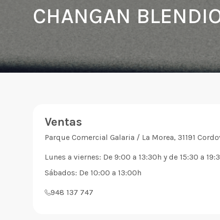
CHANGAN BLENDIO 
Ventas
Parque Comercial Galaria / La Morea, 31191 Cordov
Lunes a viernes: De 9:00 a 13:30h y de 15:30 a 19:
Sábados: De 10:00 a 13:00h
948 137 747