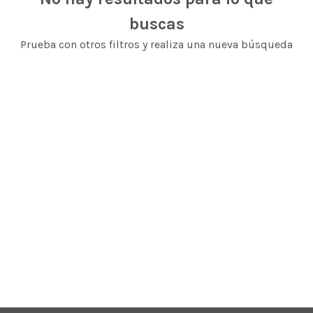
buscas
Prueba con otros filtros y realiza una nueva búsqueda