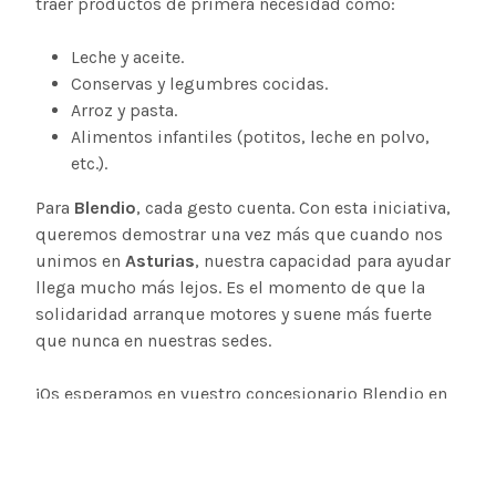
traer productos de primera necesidad
como:
Leche y aceite.
Conservas y legumbres cocidas.
Arroz y pasta.
Alimentos infantiles (potitos, leche en polvo,
etc.).
Para
Blendio
, cada gesto cuenta. Con esta iniciativa,
queremos demostrar una vez más que cuando nos
unimos en
Asturias
, nuestra capacidad para ayudar
llega mucho más lejos. Es el momento de que la
solidaridad arranque motores y suene más fuerte
que nunca en nuestras sedes.
¡Os esperamos en vuestro concesionario Blendio en
Asturias!