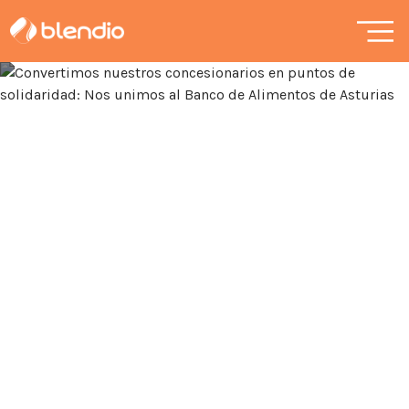
4 mayo, 2026
Convertimos nuestros