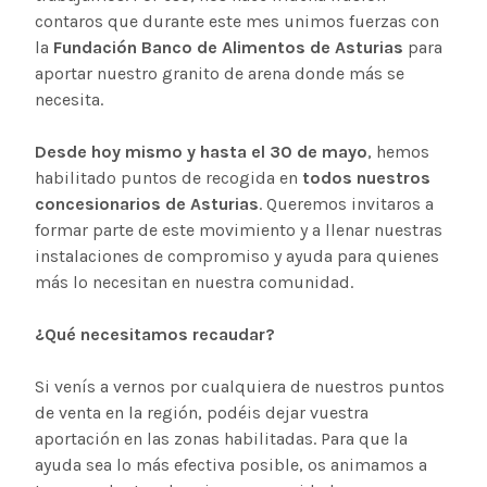
contaros que durante este mes unimos fuerzas con
la
Fundación Banco de Alimentos de Asturias
para
aportar nuestro granito de arena donde más se
necesita.
Desde hoy mismo y hasta el 30 de mayo
, hemos
habilitado puntos de recogida en
todos nuestros
concesionarios de Asturias
. Queremos invitaros a
formar parte de este movimiento y a llenar nuestras
instalaciones de compromiso y ayuda para quienes
más lo necesitan en nuestra comunidad.
¿Qué necesitamos recaudar?
Si venís a vernos por cualquiera de nuestros puntos
de venta en la región, podéis dejar vuestra
aportación en las zonas habilitadas. Para que la
ayuda sea lo más efectiva posible, os animamos a