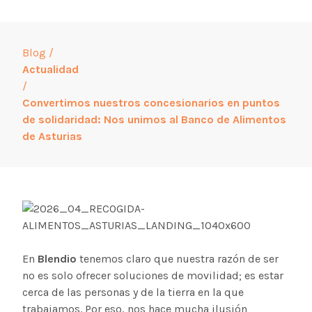
Blog
/
Actualidad
/
Convertimos nuestros concesionarios en puntos
de solidaridad: Nos unimos al Banco de Alimentos
de Asturias
En
Blendio
tenemos claro que nuestra razón de ser
no es solo ofrecer soluciones de movilidad; es estar
cerca de las personas y de la tierra en la que
trabajamos. Por eso, nos hace mucha ilusión