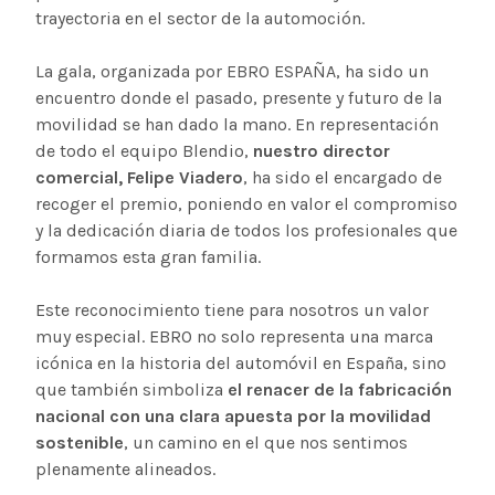
trayectoria en el sector de la automoción.
La gala, organizada por EBRO ESPAÑA, ha sido un
encuentro donde el pasado, presente y futuro de la
movilidad se han dado la mano. En representación
de todo el equipo Blendio,
nuestro director
comercial, Felipe Viadero
, ha sido el encargado de
recoger el premio, poniendo en valor el compromiso
y la dedicación diaria de todos los profesionales que
formamos esta gran familia.
Este reconocimiento tiene para nosotros un valor
muy especial. EBRO no solo representa una marca
icónica en la historia del automóvil en España, sino
que también simboliza
el renacer de la fabricación
nacional con una clara apuesta por la movilidad
sostenible
, un camino en el que nos sentimos
plenamente alineados.