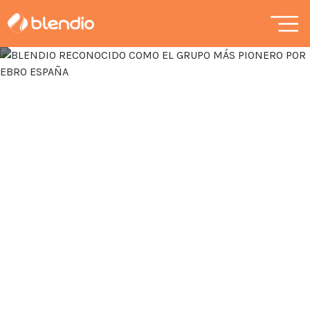
9 mayo, 2025
BLENDIO RECONOCIDO