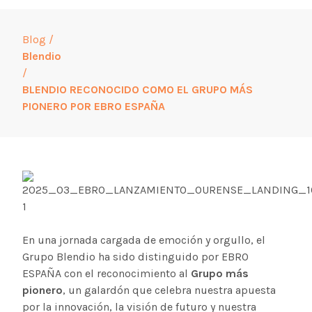
Blog
/
Blendio
/
BLENDIO RECONOCIDO COMO EL GRUPO MÁS
PIONERO POR EBRO ESPAÑA
En una jornada cargada de emoción y orgullo, el
Grupo Blendio ha sido distinguido por EBRO
ESPAÑA con el reconocimiento al
Grupo más
pionero
, un galardón que celebra nuestra apuesta
por la innovación, la visión de futuro y nuestra