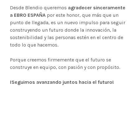
Desde Blendio queremos
agradecer sinceramente
a EBRO ESPAÑA
por este honor, que más que un
punto de llegada, es un nuevo impulso para seguir
construyendo un futuro donde la innovación, la
sostenibilidad y las personas estén en el centro de
todo lo que hacemos.
Porque creemos firmemente que el futuro se
construye en equipo, con pasión y con propósito.
¡Seguimos avanzando juntos hacia el futuro!