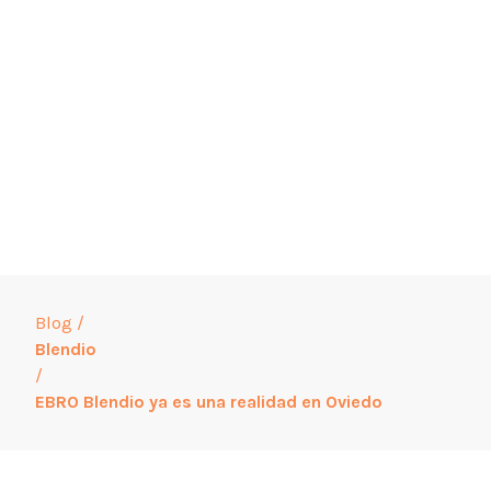
Blog
/
Blendio
/
EBRO Blendio ya es una realidad en Oviedo