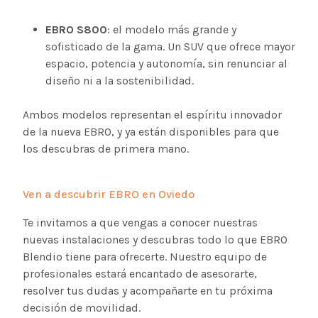
EBRO S800
: el modelo más grande y
sofisticado de la gama. Un SUV que ofrece mayor
espacio, potencia y autonomía, sin renunciar al
diseño ni a la sostenibilidad.
Ambos modelos representan el espíritu innovador
de la nueva EBRO, y ya están disponibles para que
los descubras de primera mano.
Ven a descubrir EBRO en Oviedo
Te invitamos a que vengas a conocer nuestras
nuevas instalaciones y descubras todo lo que EBRO
Blendio tiene para ofrecerte. Nuestro equipo de
profesionales estará encantado de asesorarte,
resolver tus dudas y acompañarte en tu próxima
decisión de movilidad.