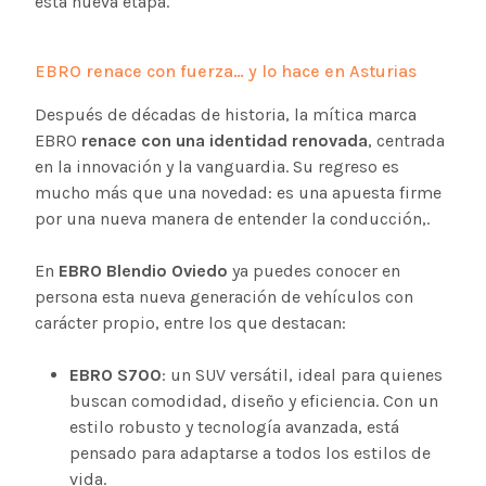
esta nueva etapa.
EBRO renace con fuerza… y lo hace en Asturias
Después de décadas de historia, la mítica marca
EBRO
renace con una identidad renovada
, centrada
en la innovación y la vanguardia. Su regreso es
mucho más que una novedad: es una apuesta firme
por una nueva manera de entender la conducción,.
En
EBRO Blendio Oviedo
ya puedes conocer en
persona esta nueva generación de vehículos con
carácter propio, entre los que destacan:
EBRO S700
: un SUV versátil, ideal para quienes
buscan comodidad, diseño y eficiencia. Con un
estilo robusto y tecnología avanzada, está
pensado para adaptarse a todos los estilos de
vida.