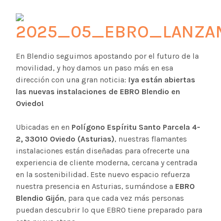
En Blendio seguimos apostando por el futuro de la
movilidad, y hoy damos un paso más en esa
dirección con una gran noticia:
¡ya están abiertas
las nuevas instalaciones de EBRO Blendio en
Oviedo!
Ubicadas en en
Polígono Espíritu Santo Parcela 4-
2, 33010 Oviedo (Asturias)
, nuestras flamantes
instalaciones están diseñadas para ofrecerte una
experiencia de cliente moderna, cercana y centrada
en la sostenibilidad. Este nuevo espacio refuerza
nuestra presencia en Asturias, sumándose a
EBRO
Blendio Gijón
, para que cada vez más personas
puedan descubrir lo que EBRO tiene preparado para