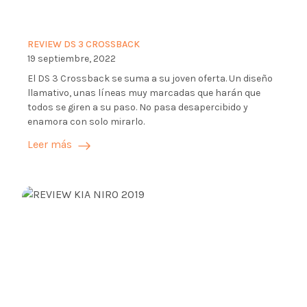
REVIEW DS 3 CROSSBACK
19 septiembre, 2022
El DS 3 Crossback se suma a su joven oferta. Un diseño
llamativo, unas líneas muy marcadas que harán que
todos se giren a su paso. No pasa desapercibido y
enamora con solo mirarlo.
Leer más