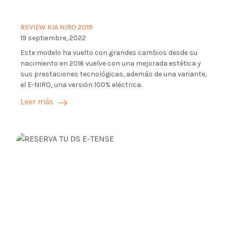
REVIEW KIA NIRO 2019
19 septiembre, 2022
Este modelo ha vuelto con grandes cambios desde su
nacimiento en 2016 vuelve con una mejorada estética y
sus prestaciones tecnológicas, además de una variante,
el E-NIRO, una versión 100% eléctrica.
Leer más