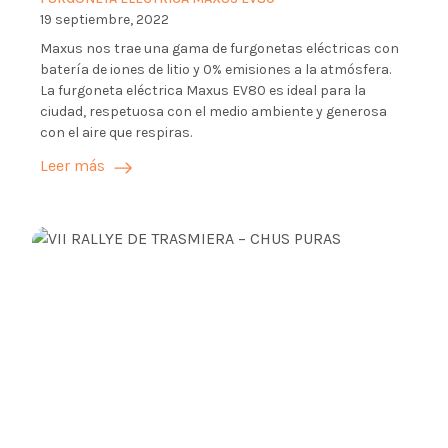
19 septiembre, 2022
Maxus nos trae una gama de furgonetas eléctricas con
batería de iones de litio y 0% emisiones a la atmósfera.
La furgoneta eléctrica Maxus EV80 es ideal para la
ciudad, respetuosa con el medio ambiente y generosa
con el aire que respiras.
Leer más