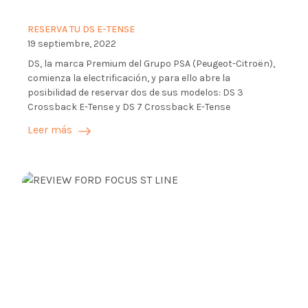
RESERVA TU DS E-TENSE
19 septiembre, 2022
DS, la marca Premium del Grupo PSA (Peugeot-Citroën),
comienza la electrificación, y para ello abre la
posibilidad de reservar dos de sus modelos: DS 3
Crossback E-Tense y DS 7 Crossback E-Tense
Leer más