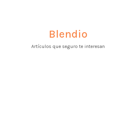
Blendio
Artículos que seguro te interesan