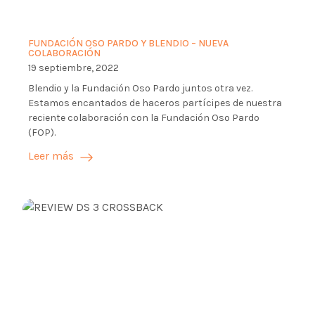
FUNDACIÓN OSO PARDO Y BLENDIO – NUEVA
COLABORACIÓN
19 septiembre, 2022
Blendio y la Fundación Oso Pardo juntos otra vez.
Estamos encantados de haceros partícipes de nuestra
reciente colaboración con la Fundación Oso Pardo
(FOP).
Leer más