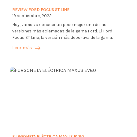
REVIEW FORD FOCUS ST LINE
19 septiembre, 2022
Hoy, vamos a conocer un poco mejor una de las
versiones más aclamadas de la gama Ford. El Ford
Focus ST Line, la versión más deportiva de la gama.
Leer más
FURGONETA ELÉCTRICA MAXUS EV80