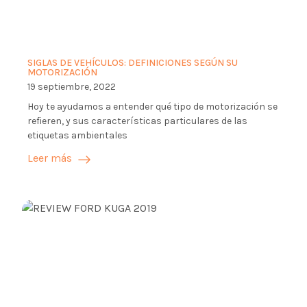
SIGLAS DE VEHÍCULOS: DEFINICIONES SEGÚN SU
MOTORIZACIÓN
19 septiembre, 2022
Hoy te ayudamos a entender qué tipo de motorización se
refieren, y sus características particulares de las
etiquetas ambientales
Leer más