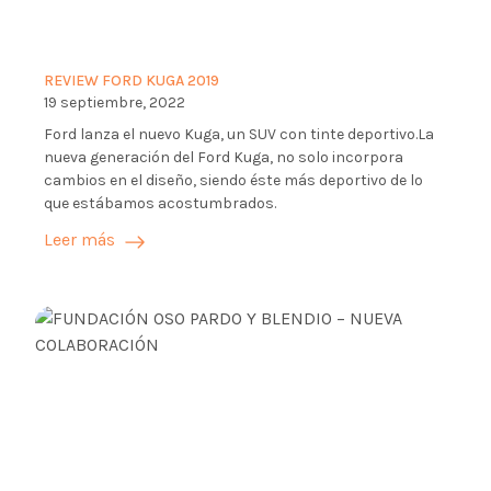
REVIEW FORD KUGA 2019
19 septiembre, 2022
Ford lanza el nuevo Kuga, un SUV con tinte deportivo.La
nueva generación del Ford Kuga, no solo incorpora
cambios en el diseño, siendo éste más deportivo de lo
que estábamos acostumbrados.
Leer más