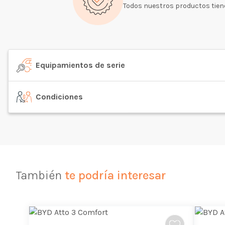
Todos nuestros productos tiene
Equipamientos de serie
Condiciones
También
te podría interesar