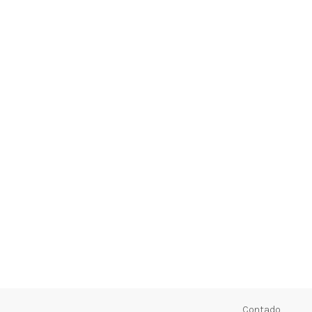
Contado