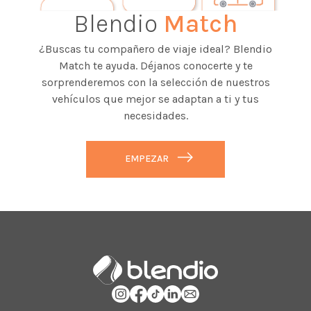
Blendio
Match
¿Buscas tu compañero de viaje ideal? Blendio
Match te ayuda. Déjanos conocerte y te
sorprenderemos con la selección de nuestros
vehículos que mejor se adaptan a ti y tus
necesidades.
EMPEZAR