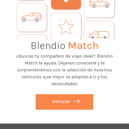
Blendio
Match
¿Buscas tu compañero de viaje ideal? Blendio
Match te ayuda. Déjanos conocerte y te
sorprenderemos con la selección de nuestros
vehículos que mejor se adaptan a ti y tus
necesidades.
EMPEZAR