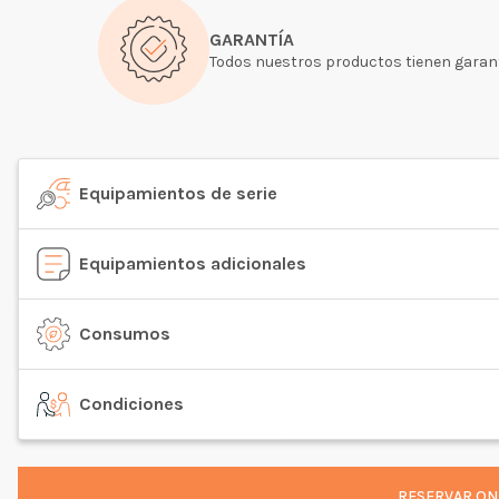
GARANTÍA
Todos nuestros productos tienen garant
Equipamientos de serie
Equipamientos adicionales
Consumos
Condiciones
RESERVAR ONL