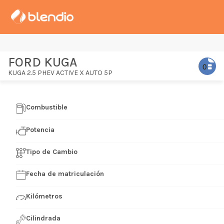
FORD KUGA
KUGA 2.5 PHEV ACTIVE X AUTO 5P
Combustible
Potencia
Tipo de Cambio
Fecha de matriculación
Kilómetros
Cilindrada