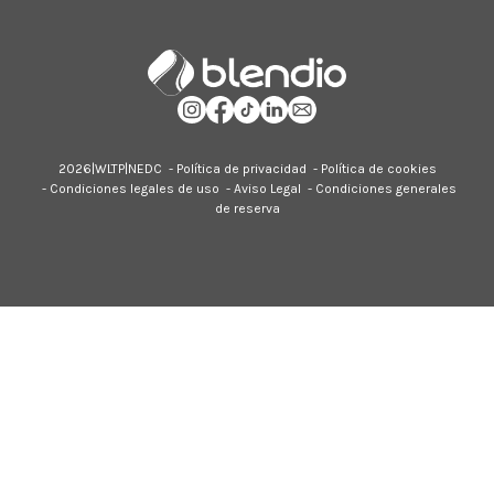
2026|
WLTP
|
NEDC
-
Política de privacidad
-
Política de cookies
-
Condiciones legales de uso
-
Aviso Legal
-
Condiciones generales
de reserva