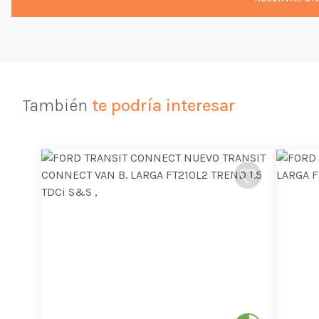
También
te podría interesar