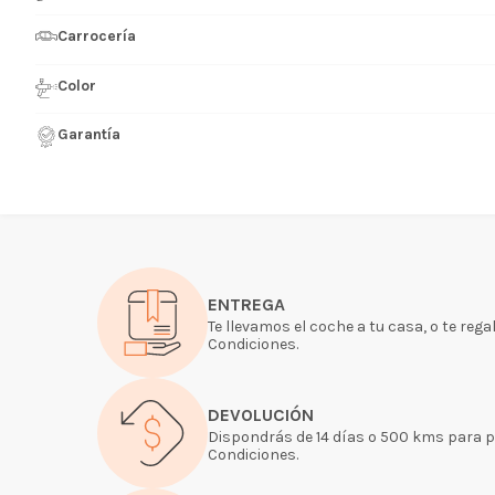
Carrocería
Color
Garantía
ENTREGA
Te llevamos el coche a tu casa, o te rega
Condiciones.
DEVOLUCIÓN
Dispondrás de 14 días o 500 kms para pro
Condiciones.