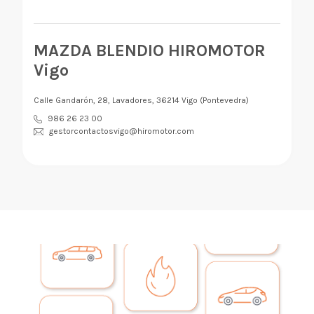
MAZDA BLENDIO HIROMOTOR
Vigo
Calle Gandarón, 28, Lavadores, 36214 Vigo (Pontevedra)
986 26 23 00
gestorcontactosvigo@hiromotor.com