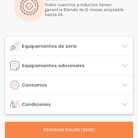
Todos nuestros productos tienen
garantía Blendio de 12 meses ampliable
hasta 24.
Equipamientos de serie
Equipamientos adicionales
Consumos
Condiciones
RESERVAR ONLINE (350€)