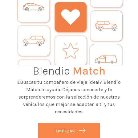
Blendio
Match
¿Buscas tu compañero de viaje ideal? Blendio
Match te ayuda. Déjanos conocerte y te
sorprenderemos con la selección de nuestros
vehículos que mejor se adaptan a ti y tus
necesidades.
EMPEZAR