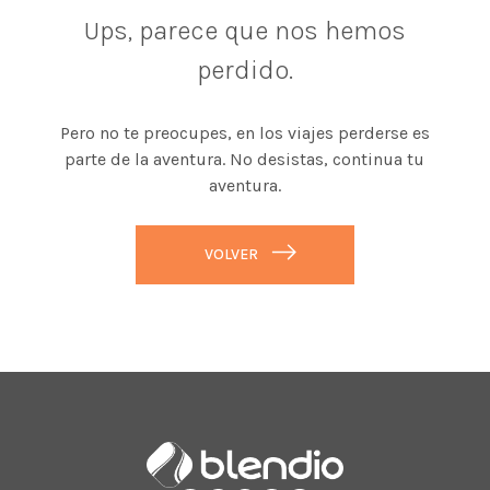
Ups, parece que nos hemos
perdido.
Pero no te preocupes, en los viajes perderse es
parte de la aventura. No desistas, continua tu
aventura.
VOLVER