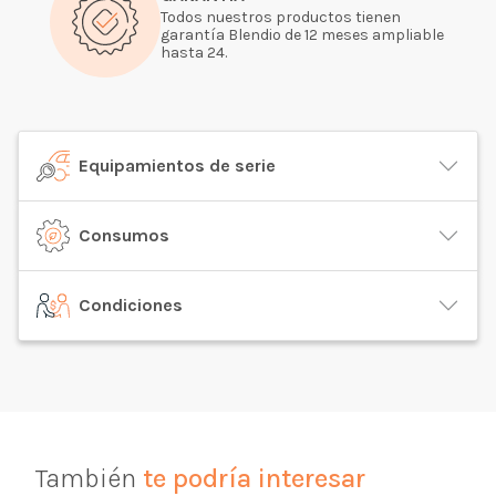
Todos nuestros productos tienen
garantía Blendio de 12 meses ampliable
hasta 24.
Equipamientos de serie
Consumos
Condiciones
También
te podría interesar