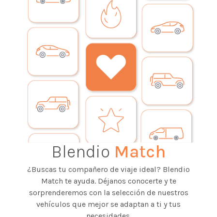
Blendio
Match
¿Buscas tu compañero de viaje ideal? Blendio
Match te ayuda. Déjanos conocerte y te
sorprenderemos con la selección de nuestros
vehículos que mejor se adaptan a ti y tus
necesidades.