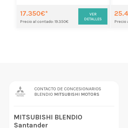
17.350€*
25.
VER
DETALLES
Precio al contado: 19.350€
Precio 
CONTACTO DE CONCESIONARIOS
BLENDIO
MITSUBISHI MOTORS
MITSUBISHI BLENDIO
Santander