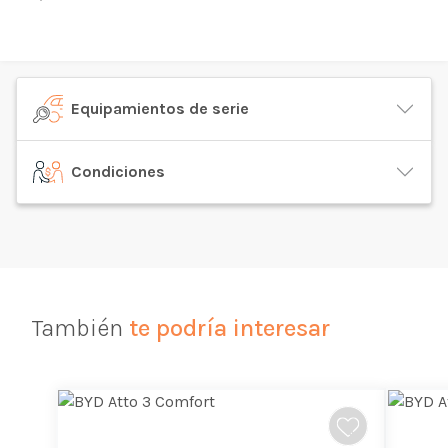
Equipamientos de serie
Condiciones
También
te podría interesar