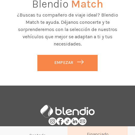
Blendio
Match
¿Buscas tu compañero de viaje ideal? Blendio
Match te ayuda. Déjanos conocerte y te
sorprenderemos con la selección de nuestros
vehículos que mejor se adaptan a ti y tus
necesidades.
EMPEZAR
Financiado