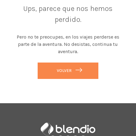
Ups, parece que nos hemos
perdido.
Pero no te preocupes, en los viajes perderse es
parte de la aventura. No desistas, continua tu
aventura.
VOLVER