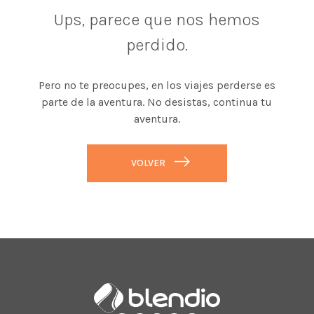
Ups, parece que nos hemos
perdido.
Pero no te preocupes, en los viajes perderse es
parte de la aventura. No desistas, continua tu
aventura.
VOLVER