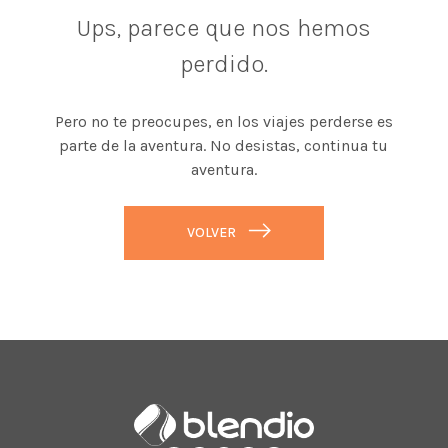
Ups, parece que nos hemos
perdido.
Pero no te preocupes, en los viajes perderse es
parte de la aventura. No desistas, continua tu
aventura.
VOLVER