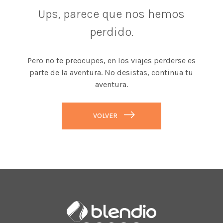
Ups, parece que nos hemos
perdido.
Pero no te preocupes, en los viajes perderse es
parte de la aventura. No desistas, continua tu
aventura.
VOLVER