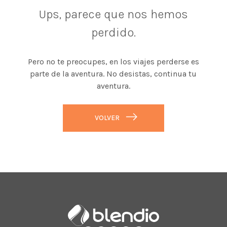
Ups, parece que nos hemos
perdido.
Pero no te preocupes, en los viajes perderse es
parte de la aventura. No desistas, continua tu
aventura.
VOLVER