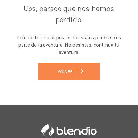
Ups, parece que nos hemos
perdido.
Pero no te preocupes, en los viajes perderse es
parte de la aventura. No desistas, continua tu
aventura.
VOLVER