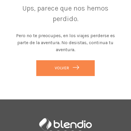
Ups, parece que nos hemos
perdido.
Pero no te preocupes, en los viajes perderse es
parte de la aventura. No desistas, continua tu
aventura.
VOLVER