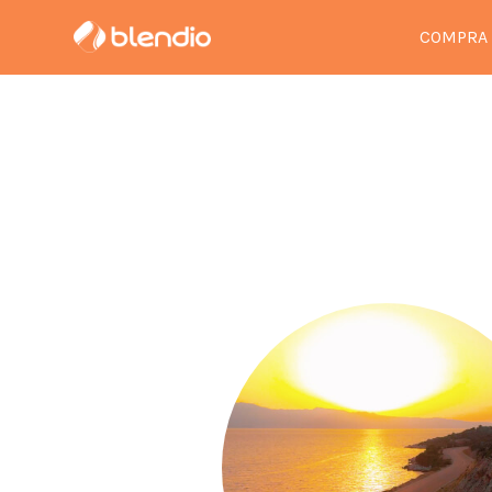
COMPRA