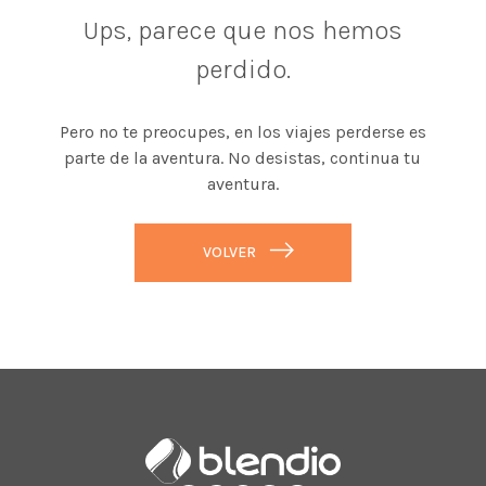
Ups, parece que nos hemos
perdido.
Pero no te preocupes, en los viajes perderse es
parte de la aventura. No desistas, continua tu
aventura.
VOLVER