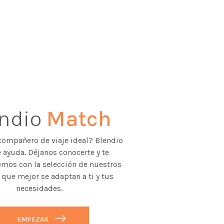
endio
Match
compañero de viaje ideal? Blendio
 ayuda. Déjanos conocerte y te
mos con la selección de nuestros
 que mejor se adaptan a ti y tus
necesidades.
EMPEZAR