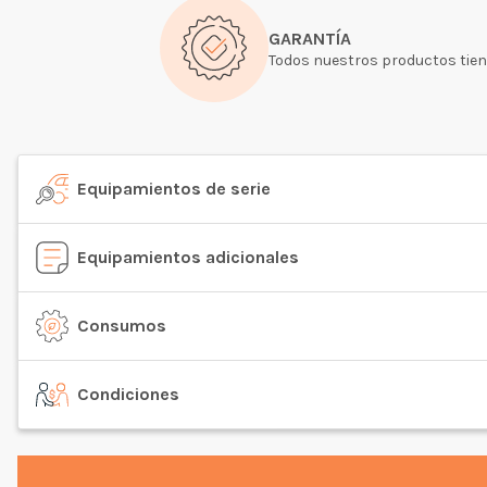
GARANTÍA
Todos nuestros productos tien
Equipamientos de serie
Equipamientos adicionales
Consumos
Condiciones