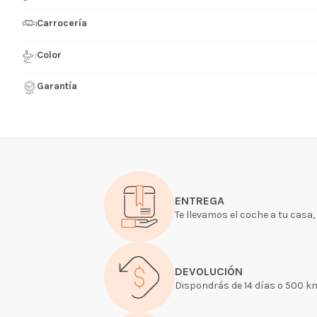
Carrocería
Color
Garantía
ENTREGA
Te llevamos el coche a tu casa,
DEVOLUCIÓN
Dispondrás de 14 días o 500 kms