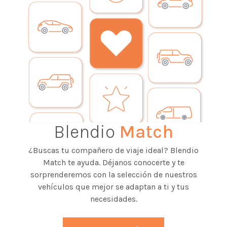
Blendio
Match
¿Buscas tu compañero de viaje ideal? Blendio
Match te ayuda. Déjanos conocerte y te
sorprenderemos con la selección de nuestros
vehículos que mejor se adaptan a ti y tus
necesidades.