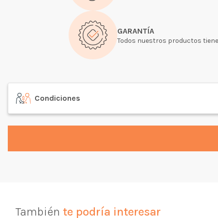
GARANTÍA
Todos nuestros productos tiene
Condiciones
También
te podría interesar