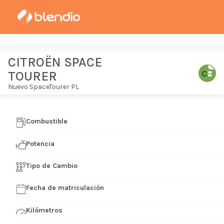
CITROËN SPACE
TOURER
Nuevo SpaceTourer PL
Combustible
Potencia
Tipo de Cambio
Fecha de matriculación
Kilómetros