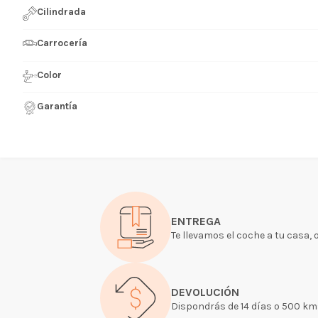
Cilindrada
Carrocería
Color
Garantía
ENTREGA
Te llevamos el coche a tu casa, 
DEVOLUCIÓN
Dispondrás de 14 días o 500 kms 