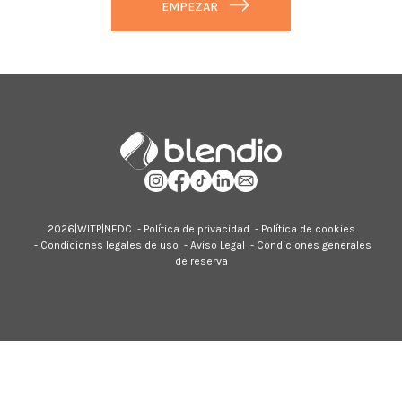
EMPEZAR
2026|
WLTP
|
NEDC
-
Política de privacidad
-
Política de cookies
-
Condiciones legales de uso
-
Aviso Legal
-
Condiciones generales
de reserva