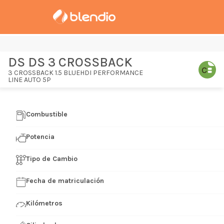
DS DS 3 CROSSBACK
3 CROSSBACK 1.5 BLUEHDI PERFORMANCE
LINE AUTO 5P
Combustible
Potencia
Tipo de Cambio
Fecha de matriculación
Kilómetros