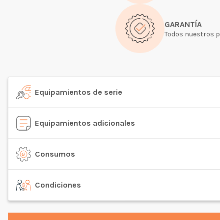
GARANTÍA
Todos nuestros p
Equipamientos de serie
Equipamientos adicionales
Consumos
Condiciones