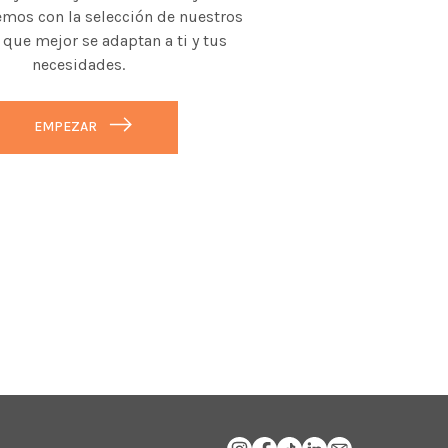
mos con la selección de nuestros
 que mejor se adaptan a ti y tus
necesidades.
EMPEZAR