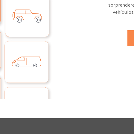
sorprendere
vehículos