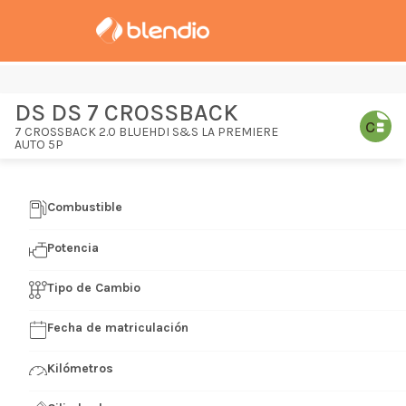
DS DS 7 CROSSBACK
7 CROSSBACK 2.0 BLUEHDI S&S LA PREMIERE
AUTO 5P
Combustible
Potencia
Tipo de Cambio
Fecha de matriculación
Kilómetros