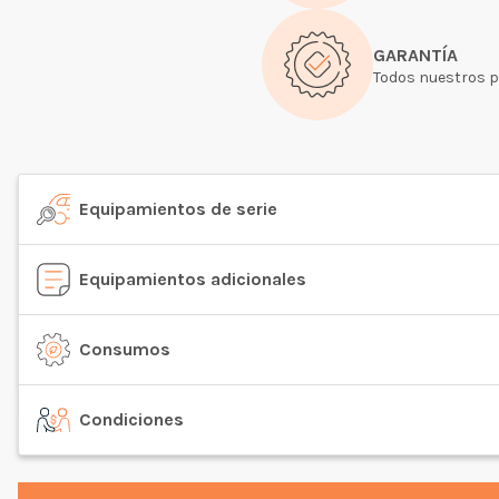
GARANTÍA
Todos nuestros p
Equipamientos de serie
Equipamientos adicionales
Consumos
Condiciones