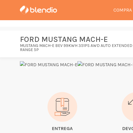
COMPRA
FORD MUSTANG MACH-E
MUSTANG MACH-E BEV 99KWH 351PS AWD AUTO EXTENDED
RANGE 5P
ENTREGA
DEV