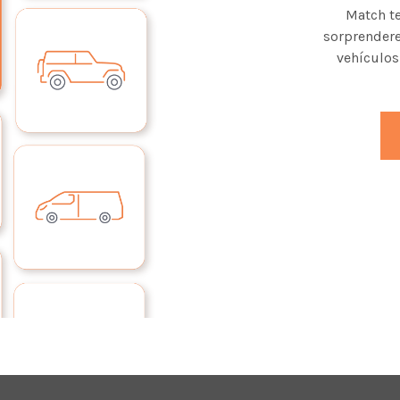
Match te
sorprendere
vehículos