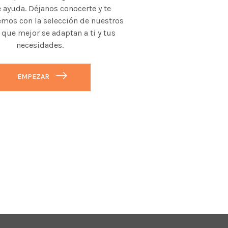
 ayuda. Déjanos conocerte y te
mos con la selección de nuestros
 que mejor se adaptan a ti y tus
necesidades.
EMPEZAR