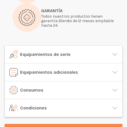
GARANTÍA
Todos nuestros productos tienen
garantía Blendio de 12 meses ampliable
hasta 24.
Equipamientos de serie
Equipamientos adicionales
Consumos
Condiciones