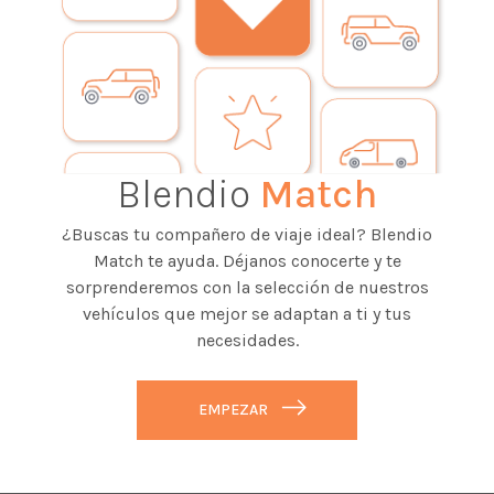
Blendio
Match
¿Buscas tu compañero de viaje ideal? Blendio
Match te ayuda. Déjanos conocerte y te
sorprenderemos con la selección de nuestros
vehículos que mejor se adaptan a ti y tus
necesidades.
EMPEZAR