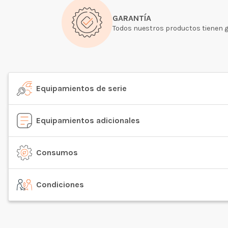
GARANTÍA
Todos nuestros productos tienen g
Equipamientos de serie
Equipamientos adicionales
Consumos
Condiciones