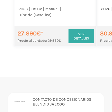
2026 |
115 CV |
Manual |
2026 
Híbrido (Gasolina)
27.890€*
30.
VER
DETALLES
Precio al contado: 29.890€
Precio 
CONTACTO DE CONCESIONARIOS
BLENDIO
JAECOO