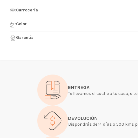
Carrocería
Color
Garantía
ENTREGA
Te llevamos el coche a tu casa, o t
DEVOLUCIÓN
Dispondrás de 14 días o 500 kms par