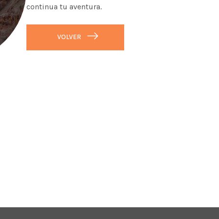
continua tu aventura.
VOLVER