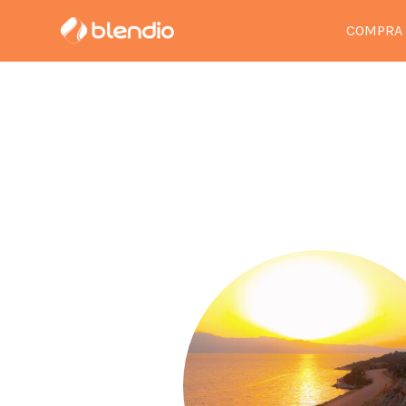
COMPRA