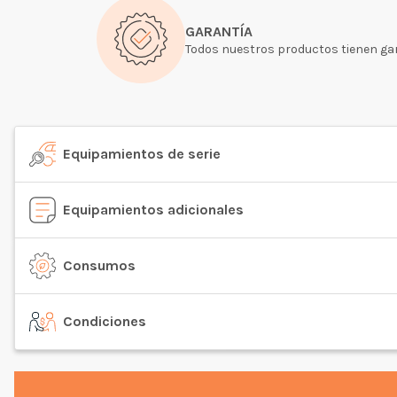
GARANTÍA
Todos nuestros productos tienen gar
Equipamientos de serie
Equipamientos adicionales
Consumos
Condiciones