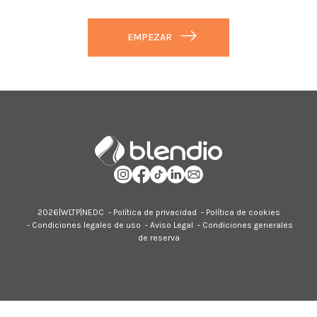
EMPEZAR
2026|
WLTP
|
NEDC
-
Política de privacidad
-
Política de cookies
-
Condiciones legales de uso
-
Aviso Legal
-
Condiciones generales
de reserva