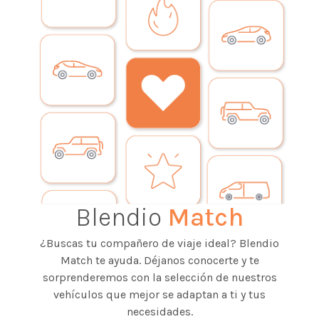
Blendio
Match
¿Buscas tu compañero de viaje ideal? Blendio
Match te ayuda. Déjanos conocerte y te
sorprenderemos con la selección de nuestros
vehículos que mejor se adaptan a ti y tus
necesidades.