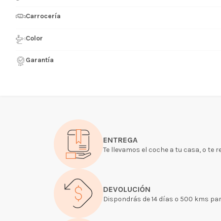
Carrocería
Color
Garantía
ENTREGA
Te llevamos el coche a tu casa, o te 
DEVOLUCIÓN
Dispondrás de 14 días o 500 kms para