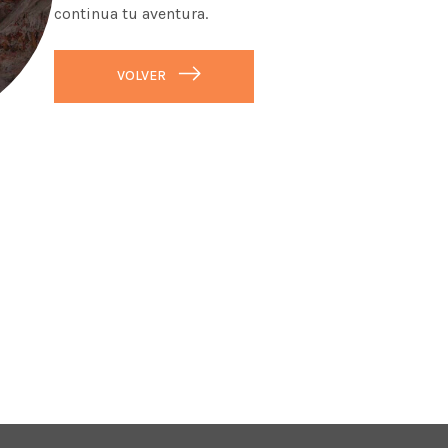
continua tu aventura.
VOLVER