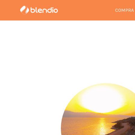
COMPRA