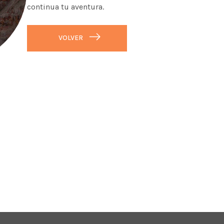
continua tu aventura.
VOLVER