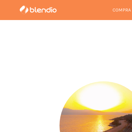
COMPRA