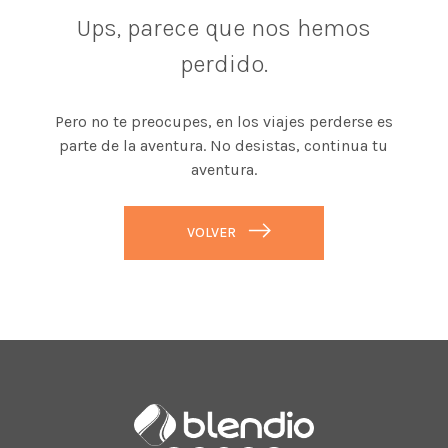
Ups, parece que nos hemos
perdido.
Pero no te preocupes, en los viajes perderse es
parte de la aventura. No desistas, continua tu
aventura.
VOLVER