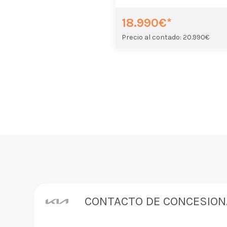
18.990€*
Precio al contado: 20.990€
CONTACTO DE CONCESION