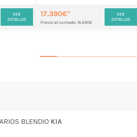
17.390€*
VER
VER
DETALLES
DETALLES
Precio al contado: 19.390€
ARIOS BLENDIO
KIA