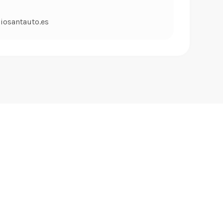
iosantauto.es