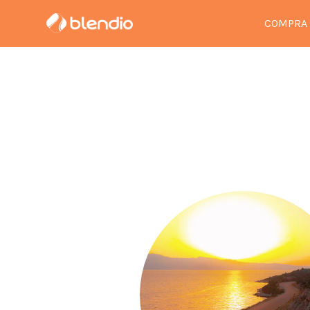
COMPRA