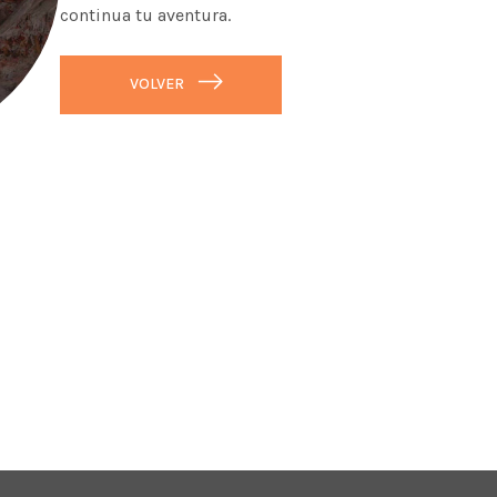
continua tu aventura.
VOLVER