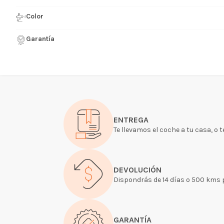
Color
Garantía
ENTREGA
Te llevamos el coche a tu casa, o 
DEVOLUCIÓN
Dispondrás de 14 días o 500 kms pa
GARANTÍA