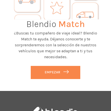
Blendio
Match
¿Buscas tu compañero de viaje ideal? Blendio
Match te ayuda. Déjanos conocerte y te
sorprenderemos con la selección de nuestros
vehículos que mejor se adaptan a ti y tus
necesidades.
EMPEZAR