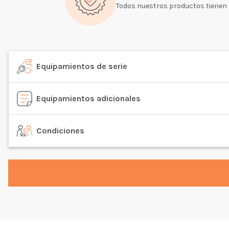
Todos nuestros productos tienen 
Equipamientos de serie
Equipamientos adicionales
Condiciones