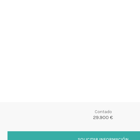
Contado
29.900 €
SOLICITAR INFORMACIÓN