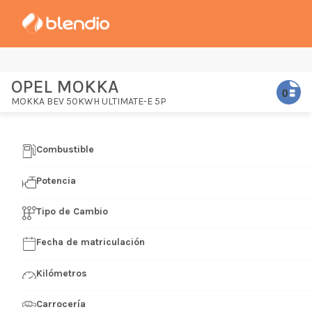
OPEL MOKKA
MOKKA BEV 50KWH ULTIMATE-E 5P
Combustible
Potencia
Tipo de Cambio
Fecha de matriculación
Kilómetros
Carrocería