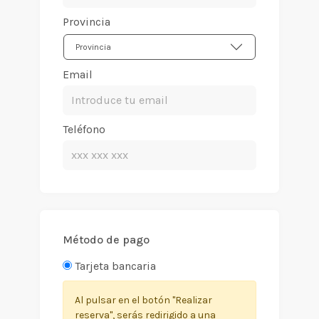
Provincia
Provincia
Email
Teléfono
Método de pago
Tarjeta bancaria
Al pulsar en el botón "Realizar
reserva", serás redirigido a una