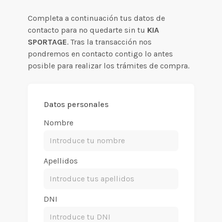
Completa a continuación tus datos de
contacto para no quedarte sin tu
KIA
SPORTAGE
. Tras la transacción nos
pondremos en contacto contigo lo antes
posible para realizar los trámites de compra.
Datos personales
Nombre
Apellidos
DNI