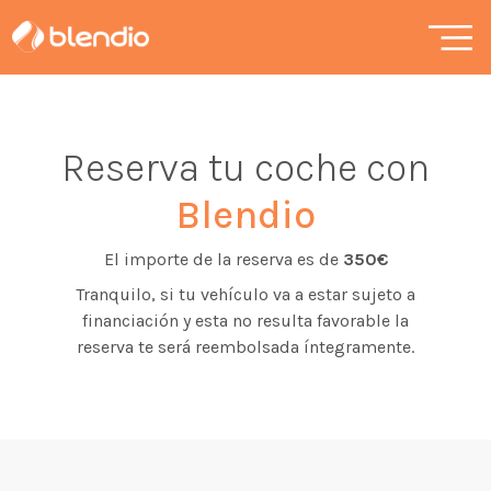
Reserva tu coche con
Blendio
El importe de la reserva es de
350€
Tranquilo, si tu vehículo va a estar sujeto a
financiación y esta no resulta favorable la
reserva te será reembolsada íntegramente.