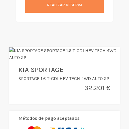
REALIZAR RESERVA
KIA SPORTAGE
SPORTAGE 1.6 T-GDI HEV TECH 4WD AUTO 5P
32.201 €
Métodos de pago aceptados