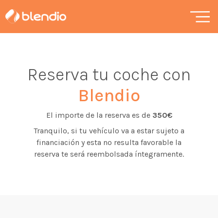
Reserva tu coche con
Blendio
El importe de la reserva es de
350€
Tranquilo, si tu vehículo va a estar sujeto a
financiación y esta no resulta favorable la
reserva te será reembolsada íntegramente.