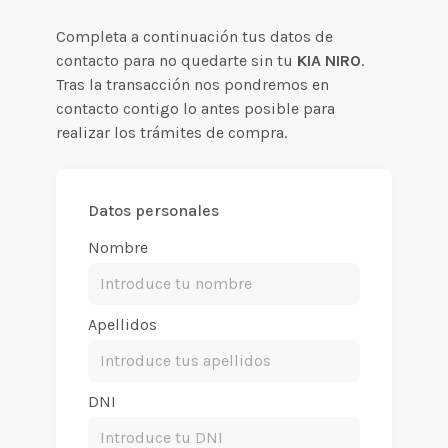
Completa a continuación tus datos de
contacto para no quedarte sin tu
KIA NIRO
.
Tras la transacción nos pondremos en
contacto contigo lo antes posible para
realizar los trámites de compra.
Datos personales
Nombre
Apellidos
DNI