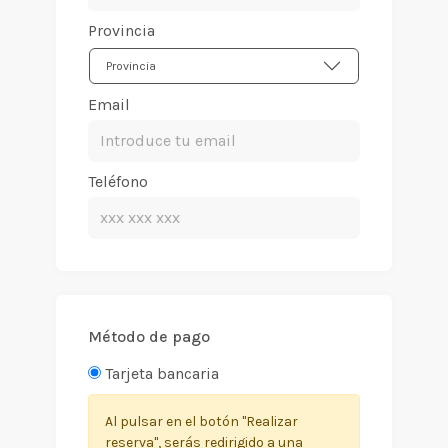
Provincia
Provincia
Email
Teléfono
Método de pago
Tarjeta bancaria
Al pulsar en el botón "Realizar
reserva", serás redirigido a una