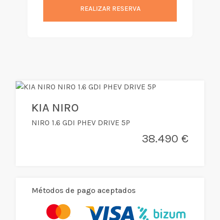
REALIZAR RESERVA
KIA NIRO
NIRO 1.6 GDI PHEV DRIVE 5P
38.490 €
Métodos de pago aceptados