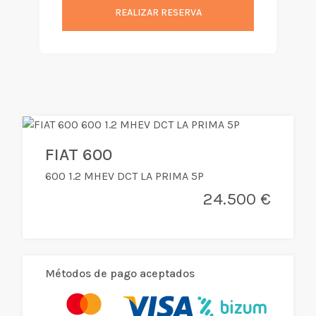
REALIZAR RESERVA
FIAT 600
600 1.2 MHEV DCT LA PRIMA 5P
24.500 €
Métodos de pago aceptados