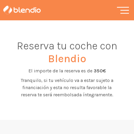
Reserva tu coche con
Blendio
El importe de la reserva es de
350€
Tranquilo, si tu vehículo va a estar sujeto a
financiación y esta no resulta favorable la
reserva te será reembolsada íntegramente.