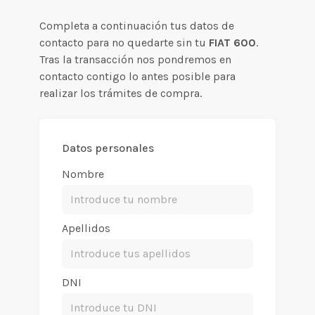
Completa a continuación tus datos de
contacto para no quedarte sin tu
FIAT 600
.
Tras la transacción nos pondremos en
contacto contigo lo antes posible para
realizar los trámites de compra.
Datos personales
Nombre
Apellidos
DNI