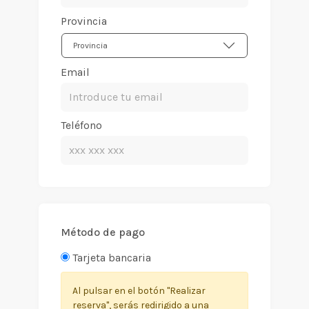
Provincia
Provincia
Email
Teléfono
Método de pago
Tarjeta bancaria
Al pulsar en el botón "Realizar
reserva", serás redirigido a una