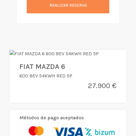
REALIZAR RESERVA
FIAT MAZDA 6
600 BEV 54KWH RED 5P
27.900 €
Métodos de pago aceptados