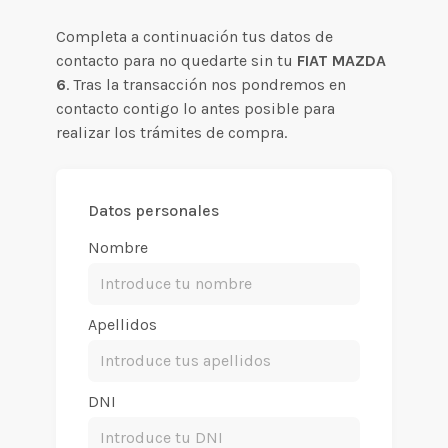
Completa a continuación tus datos de
contacto para no quedarte sin tu
FIAT MAZDA
6
. Tras la transacción nos pondremos en
contacto contigo lo antes posible para
realizar los trámites de compra.
Datos personales
Nombre
Apellidos
DNI