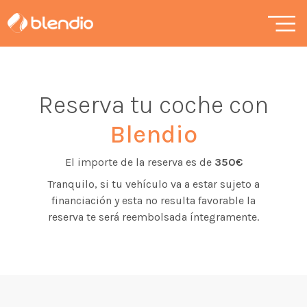
Reserva tu coche con
Blendio
El importe de la reserva es de
350€
Tranquilo, si tu vehículo va a estar sujeto a
financiación y esta no resulta favorable la
reserva te será reembolsada íntegramente.