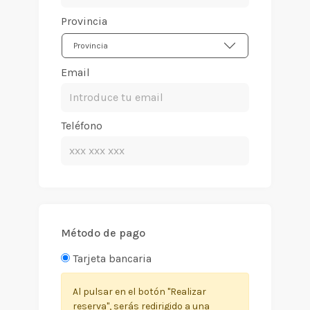
Provincia
Provincia
Email
Teléfono
Método de pago
Tarjeta bancaria
Al pulsar en el botón "Realizar
reserva", serás redirigido a una