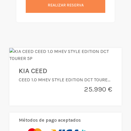
REALIZAR RESERVA
KIA CEED
CEED 1.0 MHEV STYLE EDITION DCT TOURER 5P
25.990 €
Métodos de pago aceptados