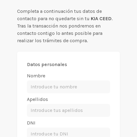
Completa a continuación tus datos de
contacto para no quedarte sin tu
KIA CEED
.
Tras la transacción nos pondremos en
contacto contigo lo antes posible para
realizar los trámites de compra.
Datos personales
Nombre
Apellidos
DNI