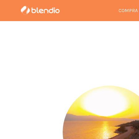
COMPRA