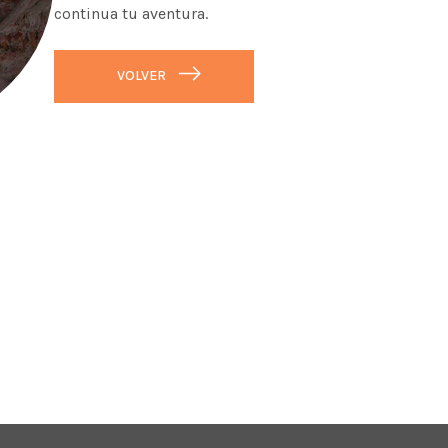
continua tu aventura.
VOLVER