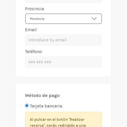
Provincia
Provincia
Email
Teléfono
Método de pago
Tarjeta bancaria
Al pulsar en el botón "Realizar
reserva", serás redirigido a una