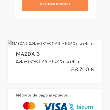
REALIZAR RESERVA
MAZDA 3
2.5L e-SKYACTIV G MHEV Centre-line
28.700 €
Métodos de pago aceptados