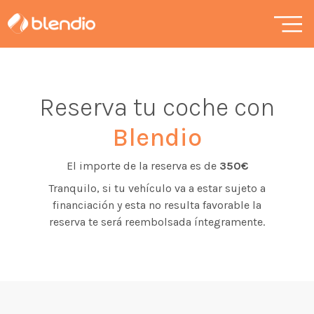
Reserva tu coche con
Blendio
El importe de la reserva es de
350€
Tranquilo, si tu vehículo va a estar sujeto a
financiación y esta no resulta favorable la
reserva te será reembolsada íntegramente.