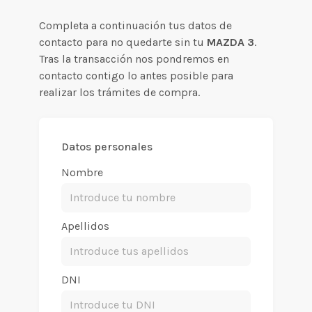
Completa a continuación tus datos de
contacto para no quedarte sin tu
MAZDA 3
.
Tras la transacción nos pondremos en
contacto contigo lo antes posible para
realizar los trámites de compra.
Datos personales
Nombre
Apellidos
DNI