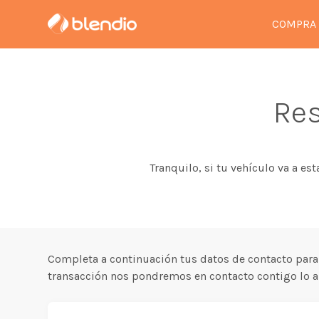
COMPRA
Res
Tranquilo, si tu vehículo va a es
Completa a continuación tus datos de contacto para
transacción nos pondremos en contacto contigo lo an