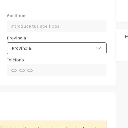
Apellidos
M
Provincia
Provincia
Teléfono