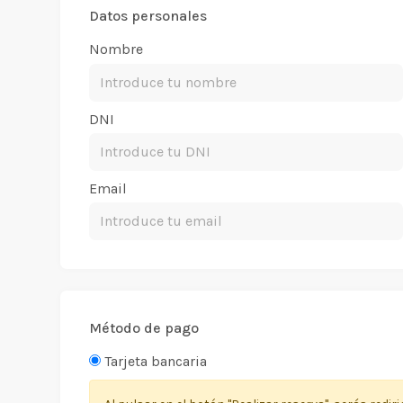
Datos personales
Nombre
DNI
Email
Método de pago
Tarjeta bancaria