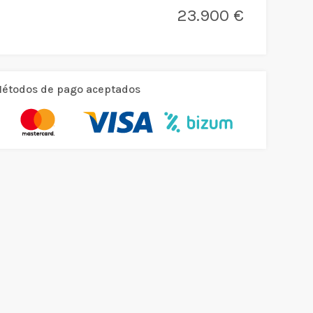
23.900 €
étodos de pago aceptados