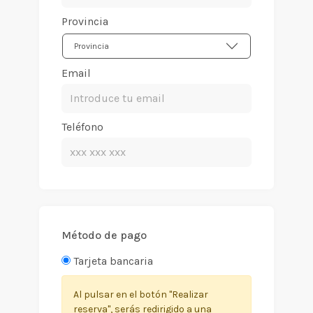
Provincia
Provincia
Email
Teléfono
Método de pago
Tarjeta bancaria
Al pulsar en el botón "Realizar
reserva", serás redirigido a una