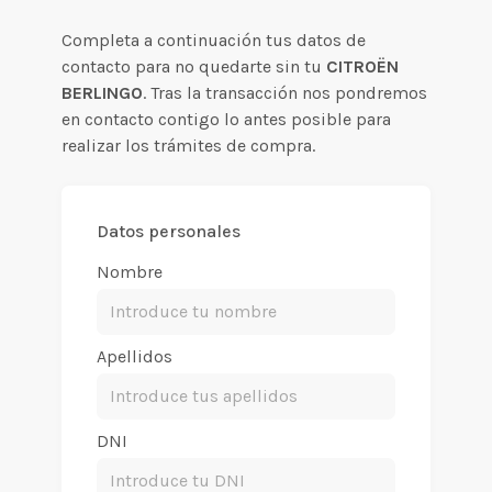
Completa a continuación tus datos de
contacto para no quedarte sin tu
CITROËN
BERLINGO
. Tras la transacción nos pondremos
en contacto contigo lo antes posible para
realizar los trámites de compra.
Datos personales
Nombre
Apellidos
DNI