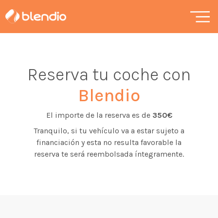
Reserva tu coche con
Blendio
El importe de la reserva es de
350€
Tranquilo, si tu vehículo va a estar sujeto a
financiación y esta no resulta favorable la
reserva te será reembolsada íntegramente.