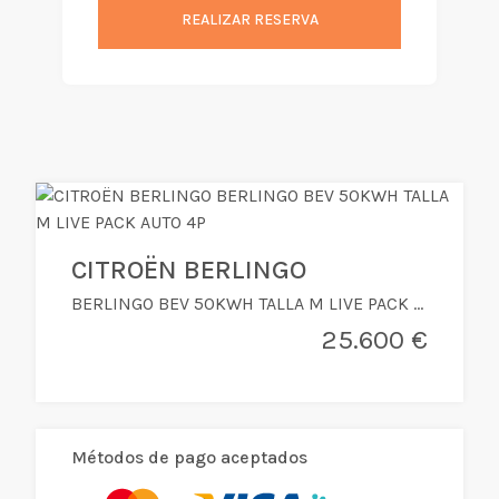
REALIZAR RESERVA
CITROËN BERLINGO
BERLINGO BEV 50KWH TALLA M LIVE PACK AUTO 4P
25.600 €
Métodos de pago aceptados